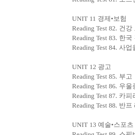
UNIT 11
경제
•
보험
Reading Test 82.
건강
Reading Test 83.
한국
Reading Test 84.
사업
UNIT 12
광고
Reading Test 85.
부고
Reading Test 86.
우울
Reading Test 87.
카피
Reading Test 88.
반프
UNIT 13
예술
•
스포츠
Reading Test 89.
스필