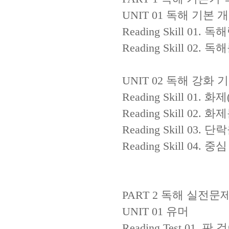
UNIT 01
독해 기본 개
Reading Skill 01.
독해
Reading Skill 02.
독해
UNIT 02
독해 강화 
Reading Skill 01.
화제
Reading Skill 02.
화제
Reading Skill 03.
단락
Reading Skill 04.
중심
PART 2
독해 실전문제
UNIT 01
유머
Reading Test 01.
판 