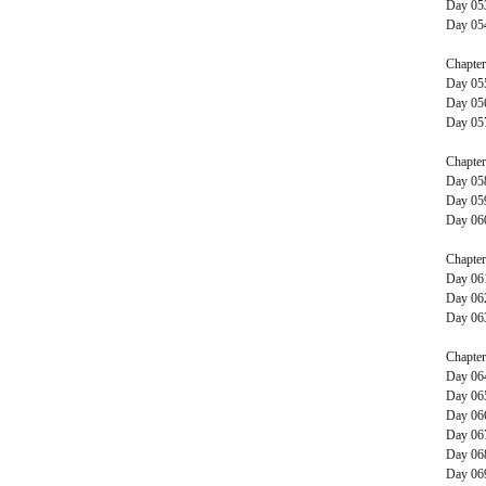
Day 0
Day 0
Chapte
Day 0
Day 0
Day 0
Chapte
Day 0
Day 0
Day 0
Chapte
Day 0
Day 0
Day 0
Chapte
Day 0
Day 0
Day 0
Day 0
Day 0
Day 0