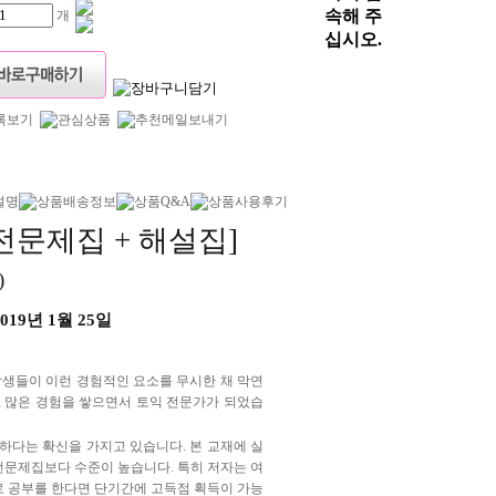
개
설명
상품배송정보
상품Q&A
상품사용후기
실전문제집 + 해설집]
)
| 2019년 1월 25일
학생들이 이런 경험적인 요소를 무시한 채 막연
, 많은 경험을 쌓으면서 토익 전문가가 되었습
하다는 확신을 가지고 있습니다. 본 교재에 실
전문제집보다 수준이 높습니다. 특히 저자는 여
들로 공부를 한다면 단기간에 고득점 획득이 가능