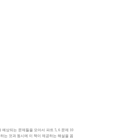
예상되는 문제들을 모아서 파트 5, 6 문제 10
접하는 것과 동시에 이 책이 제공하는 해설을 꼼