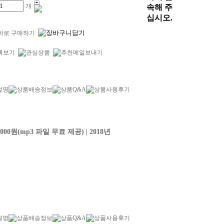
개
설명
상품배송정보
상품Q&A
상품사용후기
 14,000원(mp3 파일 무료 제공) | 2018년
설명
상품배송정보
상품Q&A
상품사용후기