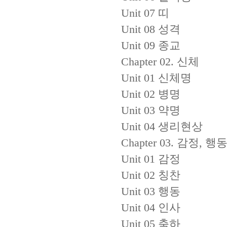
Unit 07 띠
Unit 08 성격
Unit 09 종교
Chapter 02. 신체
Unit 01 신체명
Unit 02 병명
Unit 03 약명
Unit 04 생리현상
Chapter 03. 감정, 
Unit 01 감정
Unit 02 칭찬
Unit 03 행동
Unit 04 인사
Unit 05 축하