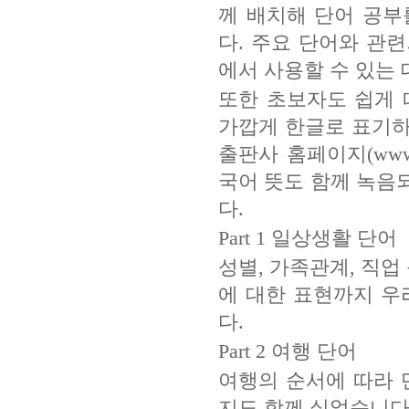
께 배치해 단어 공부
다. 주요 단어와 관
에서 사용할 수 있는 
또한 초보자도 쉽게 
가깝게 한글로 표기하
출판사 홈페이지(www.
국어 뜻도 함께 녹음
다.
Part 1 일상생활 단어
성별, 가족관계, 직업
에 대한 표현까지 
다.
Part 2 여행 단어
여행의 순서에 따라
지도 함께 실었습니다