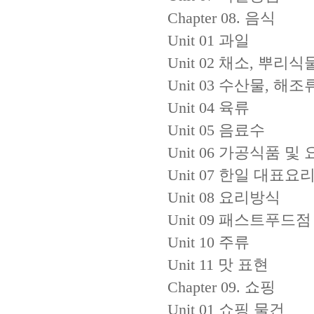
Chapter 08. 음식
Unit 01 과일
Unit 02 채소, 뿌리식
Unit 03 수산물, 해조
Unit 04 육류
Unit 05 음료수
Unit 06 가공식품 및
Unit 07 한일 대표요
Unit 08 요리방식
Unit 09 패스트푸드점
Unit 10 주류
Unit 11 맛 표현
Chapter 09. 쇼핑
Unit 01 쇼핑 물건