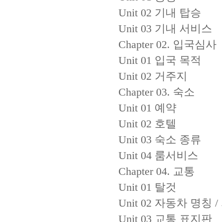
Unit 02 기내 탑승
Unit 03 기내 서비스
Chapter 02. 입국심사
Unit 01 입국 목적
Unit 02 거주지
Chapter 03. 숙소
Unit 01 예약
Unit 02 호텔
Unit 03 숙소 종류
Unit 04 룸서비스
Chapter 04. 교통
Unit 01 탈것
Unit 02 자동차 명칭
Unit 03 교통 표지판