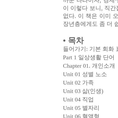
까운 나라이자, 경제
이 이렇다 보니, 직
없다. 이 책은 이미
장년층에게도 좀 더 쉽
• 목차
들어가기: 기본 회화
Part 1 일상생활 단어
Chapter 01. 개인소개
Unit 01 성별 노소
Unit 02 가족
Unit 03 삶(인생)
Unit 04 직업
Unit 05 별자리
Unit 06 혈액형