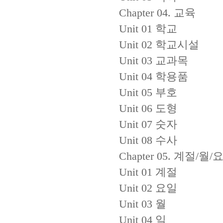
Chapter 04. 교육
Unit 01 학교
Unit 02 학교시설
Unit 03 교과목
Unit 04 학용품
Unit 05 부호
Unit 06 도형
Unit 07 숫자
Unit 08 수사
Chapter 05. 계절/월/
Unit 01 계절
Unit 02 요일
Unit 03 월
Unit 04 일