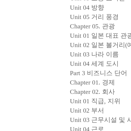
Unit 04 방향
Unit 05 거리 풍경
Chapter 05. 관광
Unit 01 일본 대표 
Unit 02 일본 볼거리
Unit 03 나라 이름
Unit 04 세계 도시
Part 3 비즈니스 단어
Chapter 01. 경제
Chapter 02. 회사
Unit 01 직급, 지위
Unit 02 부서
Unit 03 근무시설 및
Unit 04 근로