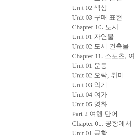
Unit 02 색상
Unit 03 구매 표현
Chapter 10. 도시
Unit 01 자연물
Unit 02 도시 건축물
Chapter 11. 스포츠, 
Unit 01 운동
Unit 02 오락, 취미
Unit 03 악기
Unit 04 여가
Unit 05 영화
Part 2 여행 단어
Chapter 01. 공항에서
Unit 01 공항