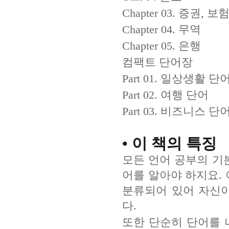
Chapter 03. 증권, 보
Chapter 04. 무역
Chapter 05. 은행
컴팩트 단어장
Part 01. 일상생활 단
Part 02. 여행 단어
Part 03. 비즈니스 단
• 이 책의 특징
모든 언어 공부의 기
어를 알아야 하지요. 
분류되어 있어 자신이
다.
또한 단순히 단어를 