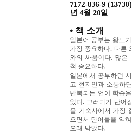
7172-836-9 (137
년 4월 20일
• 책 소개
일본어 공부는 왕도가
가장 중요하다. 다른
와의 싸움이다. 많은
척 중요하다.
일본에서 공부하던 시
고 현지인과 소통하면
반복되는 언어 학습을 
었다. 그러다가 단어
을 기숙사에서 가장 
으면서 단어들을 익혀
오래 남았다.