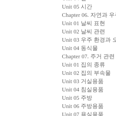
Unit 05 시간
Chapter 06. 자연과 
Unit 01 날씨 표현
Unit 02 날씨 관련
Unit 03 우주 환경과
Unit 04 동식물
Chapter 07. 주거 관련
Unit 01 집의 종류
Unit 02 집의 부속물
Unit 03 거실용품
Unit 04 침실용품
Unit 05 주방
Unit 06 주방용품
Unit 07 욕실용품