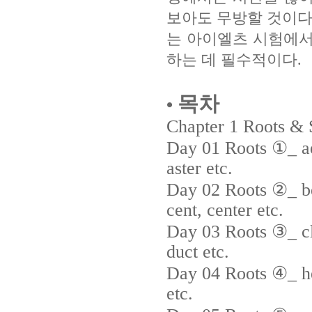
보아도 무방할 것이다. C
는 아이엘츠 시험에서
하는 데 필수적이다.
목차
•
Chapter 1 Roots & 
Day 01 Roots ①_ aero
aster etc.
Day 02 Roots ②_ bene
cent, center etc.
Day 03 Roots ③_ clud
duct etc.
Day 04 Roots ④_ her,
etc.