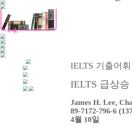
IELTS 기출어휘
IELTS 급상승 V
James H. Lee, C
89-7172-796-6 (13
4월 10일