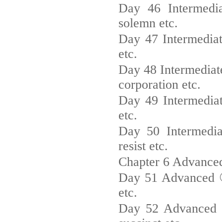
Day 46 Intermediat
solemn etc.
Day 47 Intermediat
etc.
Day 48 Intermediat
corporation etc.
Day 49 Intermediat
etc.
Day 50 Intermedia
resist etc.
Chapter 6 Advance
Day 51 Advanced ①_
etc.
Day 52 Advanced ②_