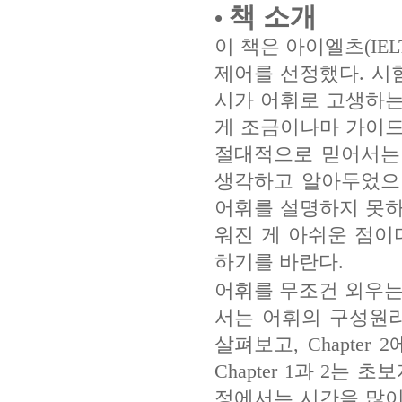
책 소개
•
이 책은 아이엘츠(IE
제어를 선정했다. 시험
시가 어휘로 고생하는
게 조금이나마 가이드
절대적으로 믿어서는 
생각하고 알아두었으면
어휘를 설명하지 못하
워진 게 아쉬운 점이
하기를 바란다.
어휘를 무조건 외우는
서는 어휘의 구성원리인
살펴보고, Chapte
Chapter 1과 2는
정에서는 시간을 많이