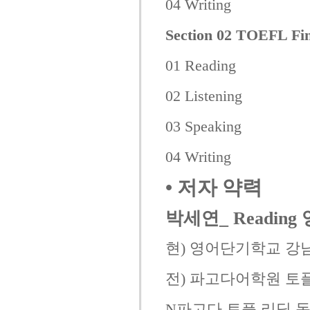
04 Writing
Section 02 TOEFL F
01 Reading
02 Listening
03 Speaking
04 Writing
•
저자 약력
박세연_ Readin
현) 영어단기학교 강
전) 파고다어학원 토플 
N파고다 토플 리딩 