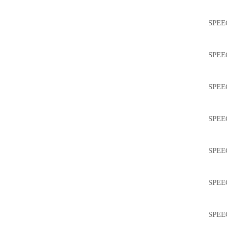
SPEEC
SPEEC
SPEEC
SPEEC
SPEEC
SPEEC
SPEEC