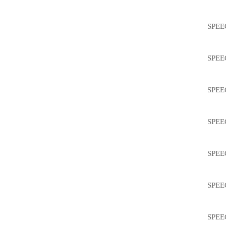
SPEEC
SPEEC
SPEEC
SPEEC
SPEEC
SPEEC
SPEEC