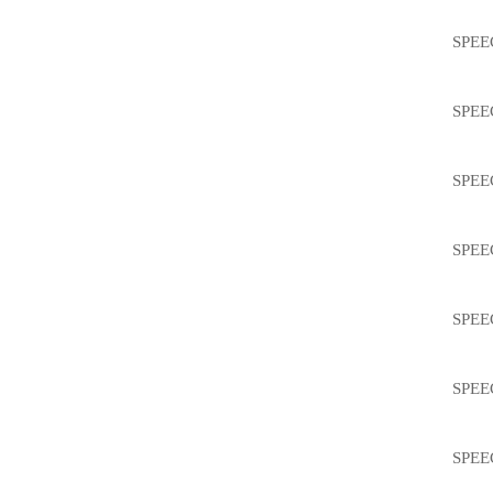
SPEEC
SPEEC
SPEEC
SPEEC
SPEEC
SPEEC
SPEEC