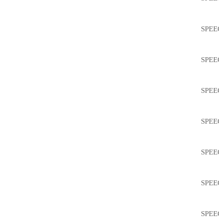
SPEE
SPEEC
SPEEC
SPEEC
SPEEC
SPEEC
SPEE