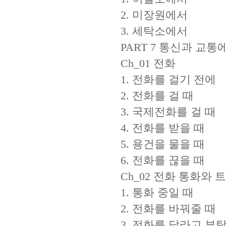
2. 미장원에서
3. 세탁소에서
PART 7 통신과 교통
Ch_01 전화
1. 전화를 걸기 전에
2. 전화를 걸 때
3. 국제전화를 걸 때
4. 전화를 받을 때
5. 용건을 물을 때
6. 전화를 끊을 때
Ch_02 전화 통화와 
1. 통화 중일 때
2. 전화를 바꿔줄 때
3. 전화를 달라고 부