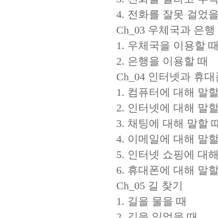
4. 전화를 잘못 걸었을
Ch_03 우체국과 은행
1. 우체국을 이용할 
2. 은행을 이용할 때
Ch_04 인터넷과 휴대
1. 컴퓨터에 대해 말할
2. 인터넷에 대해 말할
3. 채팅에 대해 말할 
4. 이메일에 대해 말할
5. 인터넷 쇼핑에 대해
6. 휴대폰에 대해 말할
Ch_05 길 찾기
1. 길을 물을 때
2. 길을 잃었을 때