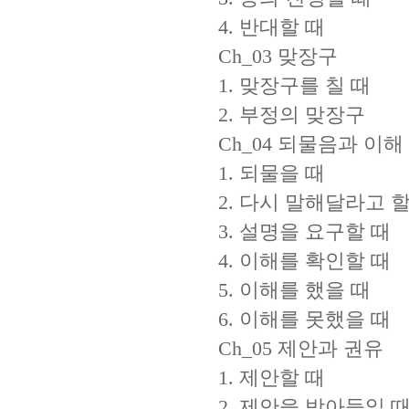
4. 반대할 때
Ch_03 맞장구
1. 맞장구를 칠 때
2. 부정의 맞장구
Ch_04 되물음과 이해
1. 되물을 때
2. 다시 말해달라고 할
3. 설명을 요구할 때
4. 이해를 확인할 때
5. 이해를 했을 때
6. 이해를 못했을 때
Ch_05 제안과 권유
1. 제안할 때
2. 제안을 받아들일 