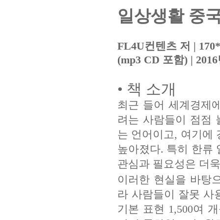
일상생활 중국
FL4U컨텐츠 저 | 170*2
(mp3 CD 포함) | 201
• 책 소개
최근 들어 세계경제
려는 사람들이 점점 
는 언어이고, 여기에
높아졌다. 특히 한류
관심과 필요성은 더욱
이러한 현실을 바탕
라 사람들이 잘못 사
기본 표현 1,500여