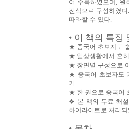
여 수록하였으며, 원
전식으로 구성하였다.
따라할 수 있다.
• 이 책의 특징
★ 중국어 초보자도 
★ 일상생활에서 흔히 
★ 장면별 구성으로 
★ 중국어 초보자도 
기
★ 한 권으로 중국어
❖ 본 책의 무료 해
하이라이트로 처리되
• 목차