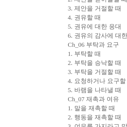
3. 제안을 거절할 때
4. 권유할 때
5. 권유에 대한 응대
6. 권유의 감사에 대
Ch_06 부탁과 요구
1. 부탁할 때
2. 부탁을 승낙할 때
3. 부탁을 거절할 때
4. 요청하거나 요구할
5. 바램을 나타낼 때
Ch_07 재촉과 여유
1. 말을 재촉할 때
2. 행동을 재촉할 때
3. 여유를 가지라고 