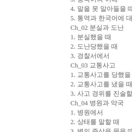
4. 말을 못 알아들을 
5. 통역과 한국어에 
Ch_02 분실과 도난
1. 분실했을 때
2. 도난당했을 때
3. 경찰서에서
Ch_03 교통사고
1. 교통사고를 당했을
2. 교통사고를 냈을 
3. 사고 경위를 진술할
Ch_04 병원과 약국
1. 병원에서
2. 상태를 말할 때
3. 병의 증상을 물을 