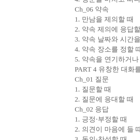
Ch_06 약속
1. 만남을 제의할 때
2. 약속 제의에 응답할
3. 약속 날짜와 시간을
4. 약속 장소를 정할 
5. 약속을 연기하거나
PART 4 유창한 대화
Ch_01 질문
1. 질문할 때
2. 질문에 응대할 때
Ch_02 응답
1. 긍정·부정할 때
2. 의견이 마음에 들 
3. 동의·찬성할 때