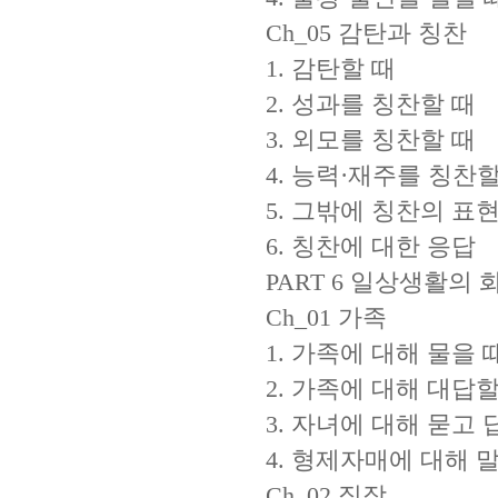
Ch_05 감탄과 칭찬
1. 감탄할 때
2. 성과를 칭찬할 때
3. 외모를 칭찬할 때
4. 능력·재주를 칭찬할
5. 그밖에 칭찬의 표
6. 칭찬에 대한 응답
PART 6 일상생활의 
Ch_01 가족
1. 가족에 대해 물을 
2. 가족에 대해 대답할
3. 자녀에 대해 묻고 
4. 형제자매에 대해 
Ch_02 직장