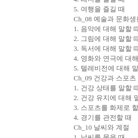
5. 여행을 즐길 때
Ch_08 예술과 문화생
1. 음악에 대해 말할 
2. 그림에 대해 말할 
3. 독서에 대해 말할 
4. 영화와 연극에 대해
5. 텔레비전에 대해 
Ch_09 건강과 스포츠
1. 건강 상태를 말할 
2. 건강 유지에 대해 
3. 스포츠를 화제로 할
4. 경기를 관전할 때
Ch_10 날씨와 계절
1. 날씨를 물을 때