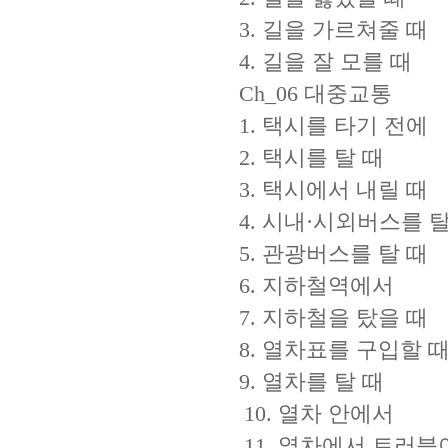
3. 길을 가르쳐줄 때
4. 길을 잘 모를 때
Ch_06 대중교통
1. 택시를 타기 전에
2. 택시를 탈 때
3. 택시에서 내릴 때
4. 시내·시외버스를 탈
5. 관광버스를 탈 때
6. 지하철역에서
7. 지하철을 탔을 때
8. 열차표를 구입할 
9. 열차를 탈 때
10. 열차 안에서
11. 열차에서 트러블