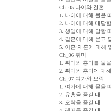
Ch_05 나이와 결혼
1. 나이에 대해 물을 
2. 나이에 대해 대답할
3. 생일에 대해 말할 
4. 결혼에 대해 묻고 
5. 이혼·재혼에 대해 
Ch_06 취미
1. 취미와 흥미를 물을
2. 취미와 흥미에 대
Ch_07 여가와 오락
1. 여가에 대해 물을 
2. 유흥을 즐길 때
3. 오락을 즐길 때
4. 레저를 즐길 때