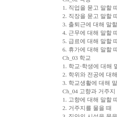
1. 직업을 묻고 말할 
2. 직장을 묻고 말할 
3. 출퇴근에 대해 말할
4. 근무에 대해 말할 
5. 급료에 대해 말할 
6. 휴가에 대해 말할 
Ch_03 학교
1. 학교·학생에 대해 
2. 학위와 전공에 대해
3. 학교생활에 대해 
Ch_04 고향과 거주지
1. 고향에 대해 말할 
2. 거주지를 물을 때
3. 집안의 시설을 물을