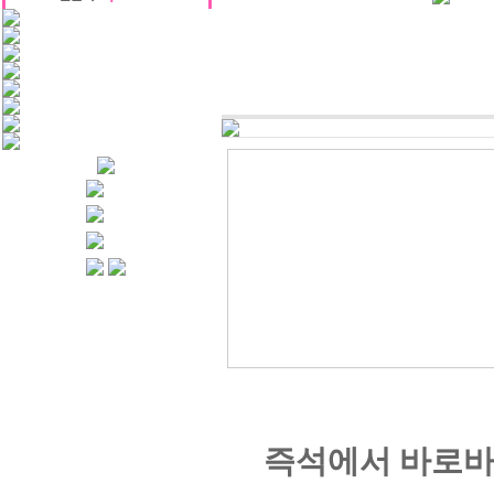
즉석에서 바로바