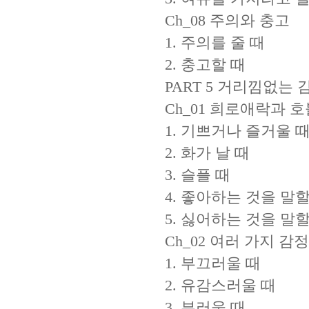
Ch_08 주의와 충고
1. 주의를 줄 때
2. 충고할 때
PART 5 거리낌없는 
Ch_01 희로애락과 
1. 기쁘거나 즐거울 
2. 화가 날 때
3. 슬플 때
4. 좋아하는 것을 말할
5. 싫어하는 것을 말할
Ch_02 여러 가지 감정
1. 부끄러울 때
2. 유감스러울 때
3. 부러울 때