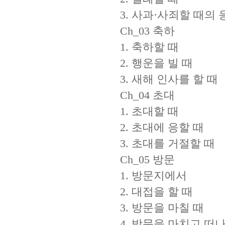
3. 사과·사죄할 때의 
Ch_03 축하
1. 축하할 때
2. 행운을 빌 때
3. 새해 인사를 할 때
Ch_04 초대
1. 초대할 때
2. 초대에 응할 때
3. 초대를 거절할 때
Ch_05 방문
1. 방문지에서
2. 대접을 할 때
3. 방문을 마칠 때
4. 방문을 마치고 떠