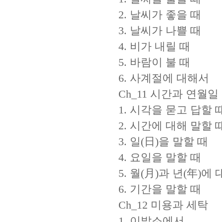
2. 날씨가 좋을 때
3. 날씨가 나쁠 때
4. 비가 내릴 때
5. 바람이 불 때
6. 사계절에 대해서
Ch_11 시간과 연월일
1. 시각을 묻고 답할 
2. 시간에 대해 말할 
3. 일(日)을 말할 때
4. 요일을 말할 때
5. 월(月)과 년(年)에
6. 기간을 말할 때
Ch_12 미용과 세탁
1. 이발소에서