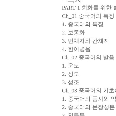
PART 1 회화를 위한
Ch_01 중국어의 특징
1. 중국어의 특징
2. 보통화
3. 번체자와 간체자
4. 한어병음
Ch_02 중국어의 발음
1. 운모
2. 성모
3. 성조
Ch_03 중국어의 기
1. 중국어의 품사와 
2. 중국어의 문장성분
3. 의문문