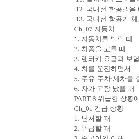
12. 국내선 항공권을
13. 국내선 항공기 
Ch_07 자동차
1. 자동차를 빌릴 때
2. 차종을 고를 때
3. 렌터카 요금과 보
4. 차를 운전하면서
5. 주유·주차·세차를 
6. 차가 고장 났을 때
PART 8 위급한 상황
Ch_01 긴급 상황
1. 난처할 때
2. 위급할 때
3. 중국어의 이해