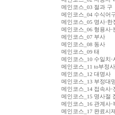
메인코스_03 절과 구
메인코스_04 수식어
메인코스_05 명사·
메인코스_06 형용사
메인코스_07 부사
메인코스_08 동사
메인코스_09 태
메인코스_10 수일치
메인코스_11 to부정
메인코스_12 대명사
메인코스_13 부정대
메인코스_14 접속사
메인코스_15 명사절
메인코스_16 관계사
메인코스_17 완료시