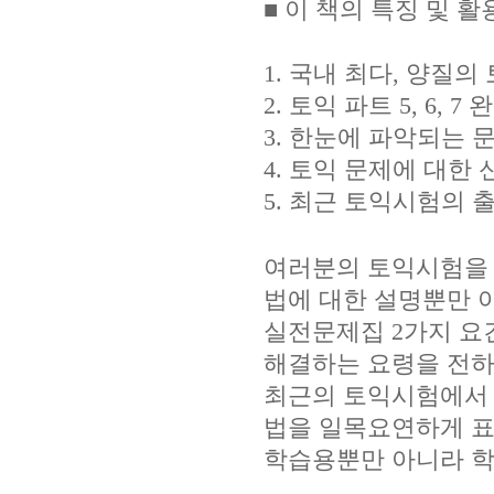
■ 이 책의 특징 및 활
1. 국내 최다, 양질
2. 토익 파트 5, 6, 
3. 한눈에 파악되는 
4. 토익 문제에 대한
5. 최근 토익시험의 
여러분의 토익시험을 즐
법에 대한 설명뿐만 
실전문제집 2가지 요
해결하는 요령을 전하
최근의 토익시험에서 
법을 일목요연하게 표
학습용뿐만 아니라 