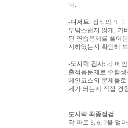
다.
-디저트
: 정식의 또
부담스럽지 않게, 가
된 연습문제를 풀어봄
지하였는지 확인해 보
-도시락 검사
: 각 
출적용문제로 수험생들
메인코스의 문제들로 
제가 되는지 직접 경
도시락 최종점검
각 파트 5, 6, 7