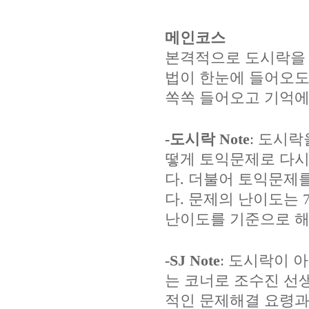
메인코스
본격적으로 도시락을 
법이 한눈에 들어오도
쏙쏙 들어오고 기억에
-도시락 Note
: 도시락
떻게 토익문제로 다시
다. 더불어 토익문제
다. 문제의 난이도는 
난이도를 기준으로 해서 E
-SJ Note
: 도시락이 
는 코너로 조수진 선
적인 문제해결 요령과