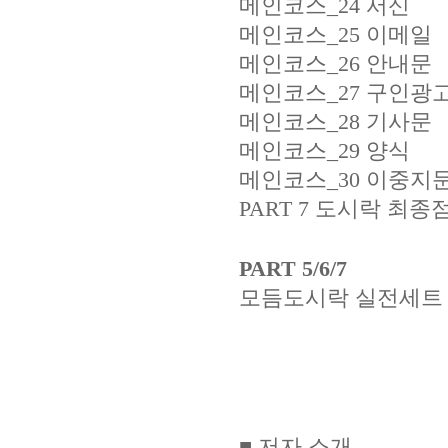
메인코스_24 서신
메인코스_25 이메일
메인코스_26 안내문
메인코스_27 구인광
메인코스_28 기사문
메인코스_29 양식
메인코스_30 이중지
PART 7 도시락 최종
PART 5/6/7
모듬도시락 실전세트
■ 저자 소개