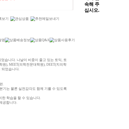
설명
상품배송정보
상품Q&A
상품사용후기
었습니다. 나날이 비중이 줄고 있는 토익, 토
), MEET(의학전문대학원), DEET(치의학
이 되었습니다.
편.
본기는 물론 실전감각도 함께 기를 수 있도록
한 학습을 할 수 있습니다.
 제공합니다.