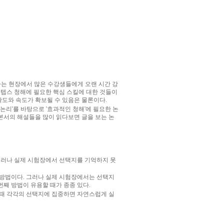
자는 현장에서 많은 수강생들에게 오랜 시간 강
 텝스 청해에 필요한 핵심 스킬에 대한 것들이
확도와 속도가 확보될 수 있음은 물론이다.
논리'를 바탕으로 '효과적인 청해'에 필요한 논
본서의 해설들을 많이 읽다보면 글을 보는 논
 그러나 실제 시험장에서 선택지를 기억하지 못
찾는 방법이다. 그러나 실제 시험장에서는 선택지
번째 방법이 유용할 때가 종종 있다.
풀 때 각각의 선택지에 집중하면 자연스럽게 실