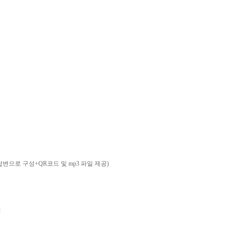
답변으로 구성+QR코드 및 mp3 파일 제공)
일