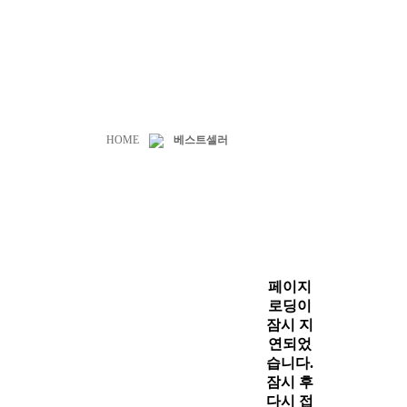
HOME
베스트셀러