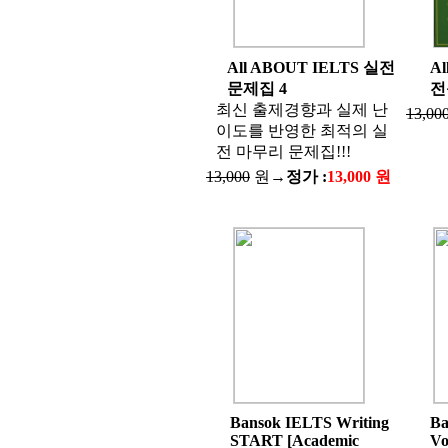
All ABOUT IELTS 실전
Al
문제집 4
전
최신 출제경향과 실제 난
13,00
이도를 반영한 최적의 실
전 마무리 문제집!!!
13,000
원→
정가 :
13,000 원
Bansok IELTS Writing
Ba
START [Academic
Vo