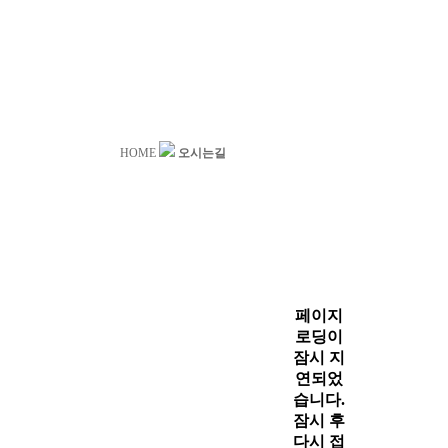
HOME
오시는길